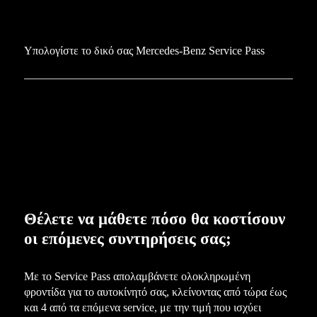
Υπολογίστε το δικό σας Mercedes-Benz Service Pass
Θέλετε να μάθετε πόσο θα κοστίσουν
οι επόμενες συντηρήσεις σας;
Με το Service Pass απολαμβάνετε ολοκληρωμένη
φροντίδα για το αυτοκίνητό σας, κλείνοντας από τώρα έως
και 4 από τα επόμενα service, με την τιμή που ισχύει