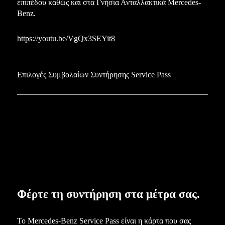
επιπέδου καθώς και στα Γνήσια Ανταλλακτικά Mercedes-
Benz.
https://youtu.be/VgQx3SEYit8
Επιλογές Συμβολαίων Συντήρησης Service Pass
Φέρτε τη συντήρηση στα μέτρα σας.
To Mercedes-Benz Service Pass είναι η κάρτα που σας