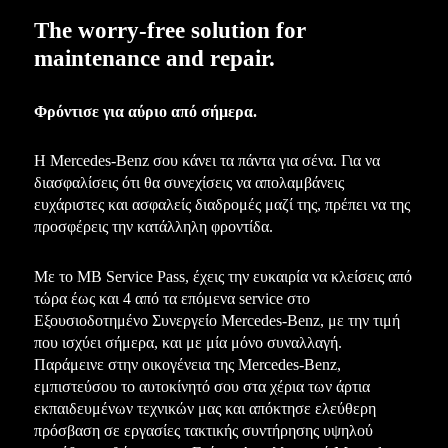
The worry-free solution for
maintenance and repair.
Φρόντισε για αύριο από σήμερα.
Η Mercedes-Benz σου κάνει τα πάντα για σένα. Για να
διασφαλίσεις ότι θα συνεχίσεις να απολαμβάνεις
ευχάριστες και ασφαλείς διαδρομές μαζί της, πρέπει να της
προσφέρεις την κατάλληλη φροντίδα.
Με το MB Service Pass, έχεις την ευκαιρία να κλείσεις από
τώρα έως και 4 από τα επόμενα service στο
Εξουσιοδοτημένο Συνεργείο Mercedes-Benz, με την τιμή
που ισχύει σήμερα, και με μία μόνο συναλλαγή.
Παράμεινε στην οικογένεια της Mercedes-Benz,
εμπιστεύσου το αυτοκίνητό σου στα χέρια των άρτια
εκπαιδευμένων τεχνικών μας και απόκτησε ελεύθερη
πρόσβαση σε εργασίες τακτικής συντήρησης υψηλού