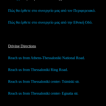
Πώς θα έρθετε στο συνεργείο μας από τον Περιφερειακό.
Πώς θα έρθετε στο συνεργείο μας από την Εθνική Οδό.
Driving Directions
Reach us from Athens-Thessaloniki National Road.
Reach us from Thessaloniki Ring Road.
Reach us from Thessaloniki center- Tsimiski str.
Reach us from Thessaloniki center- Egnatia str.