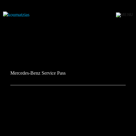
Mercedes-Benz Service Pass