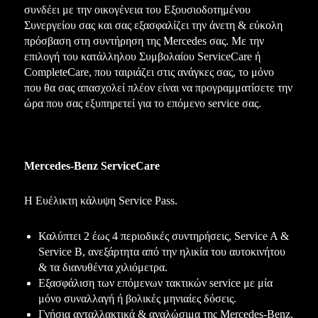
συνδέει με την οικογένεια του Εξουσιοδοτημένου
Συνεργείου σας και σας εξασφαλίζει την άνετη & εύκολη
πρόσβαση στη συντήρηση της Mercedes σας. Με την
επιλογή του κατάλληλου Συμβολαίου ServiceCare ή
CompleteCare, που ταιριάζει στις ανάγκες σας, το μόνο
που θα σας απασχολεί πλέον είναι να προγραμματίσετε την
ώρα που σας εξυπηρετεί για το επόμενο service σας.
Mercedes-Benz ServiceCare
Η Ευέλικτη κάλυψη Service Pass.
Καλύπτει 2 έως 4 περιοδικές συντηρήσεις, Service A &
Service B, ανεξάρτητα από την ηλικία του αυτοκινήτου
& τα διανυθέντα χιλιόμετρα.
Εξασφάλιση των επόμενων τακτικών service με μία
μόνο συναλλαγή ή βολικές μηνιαίες δόσεις.
Γνήσια ανταλλακτικά & αναλώσιμα της Mercedes-Benz.