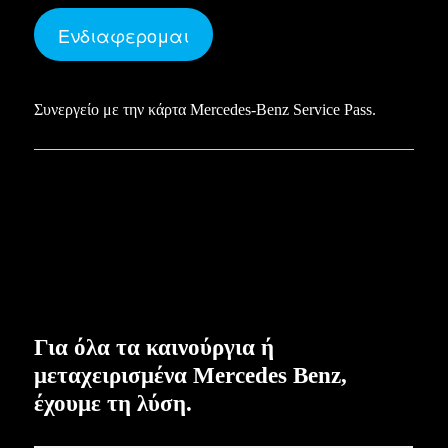
Ενδιαφερομαι
Συνεργείο με την κάρτα Mercedes-Benz Service Pass.
Για όλα τα καινούργια ή
μεταχειρισμένα Mercedes Benz,
έχουμε τη λύση.