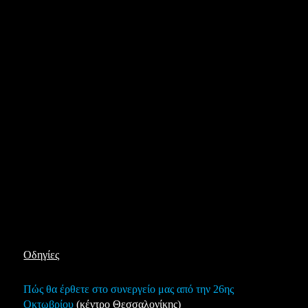
Οδηγίες
Πώς θα έρθετε στο συνεργείο μας από την 26ης
Οκτωβρίου
(κέντρο Θεσσαλονίκης)