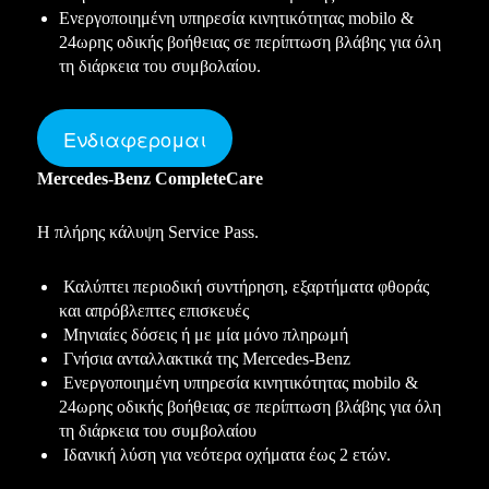
Ενεργοποιημένη υπηρεσία κινητικότητας mobilo &
24ωρης οδικής βοήθειας σε περίπτωση βλάβης για όλη
τη διάρκεια του συμβολαίου.
Ενδιαφερομαι
Mercedes-Benz CompleteCare
Η πλήρης κάλυψη Service Pass.
Καλύπτει περιοδική συντήρηση, εξαρτήματα φθοράς
και απρόβλεπτες επισκευές
Μηνιαίες δόσεις ή με μία μόνο πληρωμή
Γνήσια ανταλλακτικά της Mercedes-Benz
Ενεργοποιημένη υπηρεσία κινητικότητας mobilo &
24ωρης οδικής βοήθειας σε περίπτωση βλάβης για όλη
τη διάρκεια του συμβολαίου
Ιδανική λύση για νεότερα οχήματα έως 2 ετών.